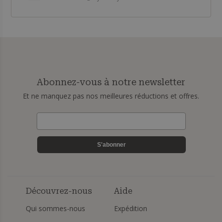
Abonnez-vous à notre newsletter
Et ne manquez pas nos meilleures réductions et offres.
S'abonner
Découvrez-nous
Aide
Qui sommes-nous
Expédition