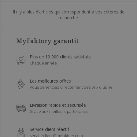
Il n'y a plus d'articles qui correspondent à vos critères de
recherche.
MyFaktory garantit
Plus de 10 000 clients satisfaits
Chaque année
Les meilleures offres
Vous bénéficiez directement des prix d'usine
Livraison rapide et sécurisée
Grâce aux meilleurs partenaires
Service client réactif
serviceclient@myfaktory.com