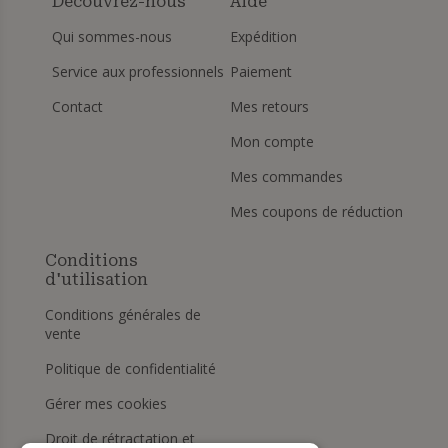
Découvrez-nous
Aide
Qui sommes-nous
Expédition
Service aux professionnels
Paiement
Contact
Mes retours
Mon compte
Mes commandes
Mes coupons de réduction
Conditions
d'utilisation
Conditions générales de
vente
Politique de confidentialité
Gérer mes cookies
Droit de rétractation et