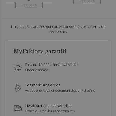
+ COLORIS
+ COLORIS
Il n'y a plus d'articles qui correspondent à vos critères de
recherche.
MyFaktory garantit
Plus de 10 000 clients satisfaits
Chaque année
Les meilleures offres
Vous bénéficiez directement des prix d'usine
Livraison rapide et sécurisée
Grâce aux meilleurs partenaires