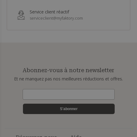
Service client réactif
serviceclient@myfaktory.com
Abonnez-vous à notre newsletter
Et ne manquez pas nos meilleures réductions et offres.
S'abonner