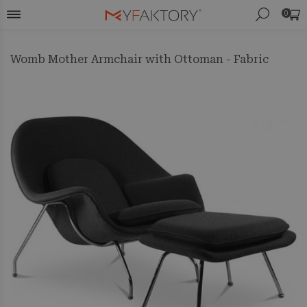
0
Womb Mother Armchair with Ottoman - Fabric