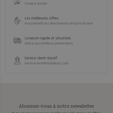
Chaque année
Les meilleures offres
Vous bénéficiez directement des prix d'usine
Livraison rapide et sécurisée
Grâce aux meilleurs partenaires
Service client réactif
serviceclient@myfaktory.com
Abonnez-vous à notre newsletter