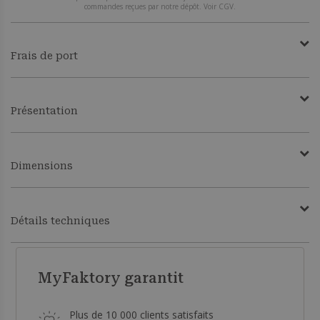
commandes reçues par notre dépôt. Voir CGV.
Frais de port
Présentation
Dimensions
Détails techniques
MyFaktory garantit
Plus de 10 000 clients satisfaits