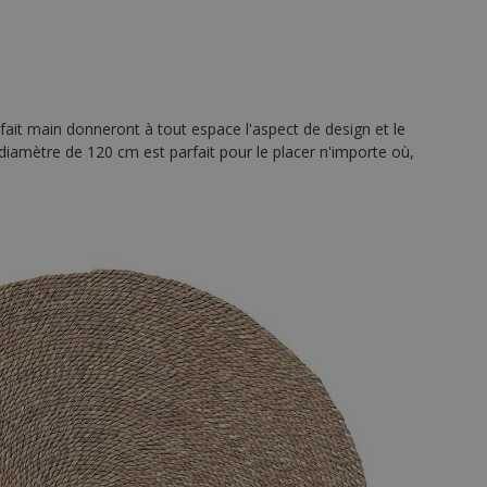
 fait main donneront à tout espace l'aspect de design et le
 diamètre de 120 cm est parfait pour le placer n'importe où,