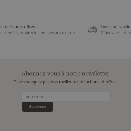
s meilleures offres
Livraison rapide
us bénéficiez directement des prix d'usine
Grâce aux meille
Abonnez-vous à notre newsletter
Et ne manquez pas nos meilleures réductions et offres.
S'abonner