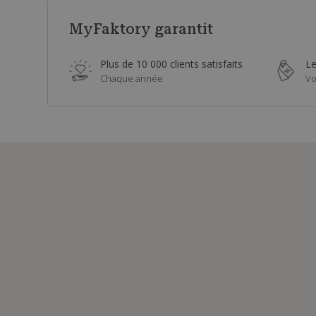
MyFaktory garantit
Plus de 10 000 clients satisfaits
Le
Chaque année
Vo