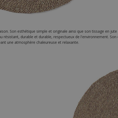
ison. Son esthétique simple et originale ainsi que son tissage en jute
iau résistant, durable et durable, respectueux de l'environnement. Son
réant une atmosphère chaleureuse et relaxante.