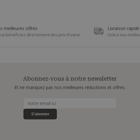
s meilleures offres
Livraison rapide
us bénéficiez directement des prix d'usine
Grâce aux meille
Abonnez-vous à notre newsletter
Et ne manquez pas nos meilleures réductions et offres.
S'abonner