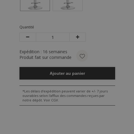
Quantité
Expédition :
16
semaines
Produit fait sur commande
Ajouter au panier
*Les délais d'expédition peuvent varier de +/- 7 jours
ouvrables selon l'afflux des commandes reçues par
notre dépôt. Voir CGV.