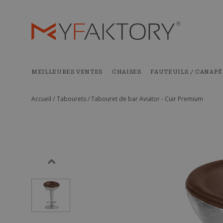
MEILLEURES VENTES
CHAISES
FAUTEUILS / CANAPÉ
Accueil /
Tabourets /
Tabouret de bar Aviator - Cuir Premium