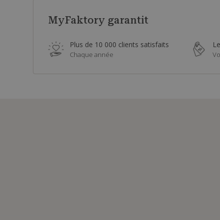
MyFaktory garantit
Plus de 10 000 clients satisfaits
Le
Chaque année
Vo