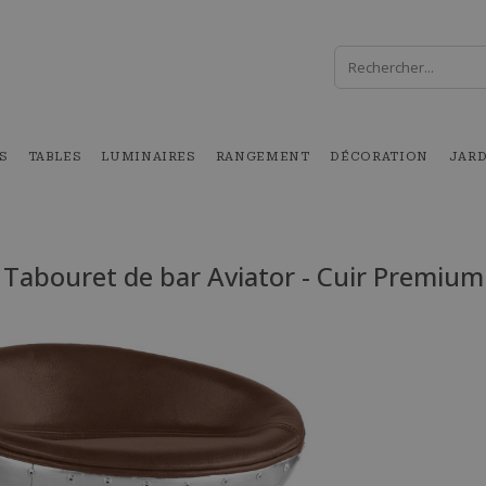
S
TABLES
LUMINAIRES
RANGEMENT
DÉCORATION
JAR
Tabouret de bar Aviator - Cuir Premium