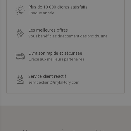
Plus de 10 000 clients satisfaits
Chaque année
Les meilleures offres
Vous bénéficiez directement des prix d'usine
Livraison rapide et sécurisée
Grâce aux meilleurs partenaires
Service client réactif
serviceclient@myfaktory.com