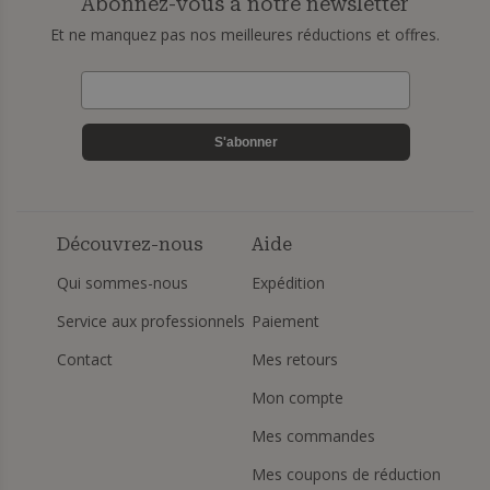
Abonnez-vous à notre newsletter
Et ne manquez pas nos meilleures réductions et offres.
S'abonner
Découvrez-nous
Aide
Qui sommes-nous
Expédition
Service aux professionnels
Paiement
Contact
Mes retours
Mon compte
Mes commandes
Mes coupons de réduction