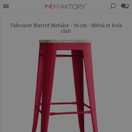
0
Tabouret Bistrot Metalix - 76 cm - Métal et bois
clair