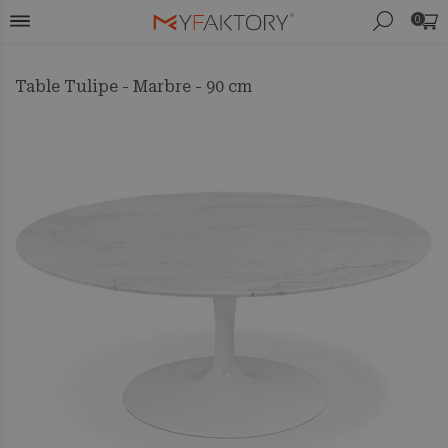
0
Table Tulipe - Marbre - 90 cm