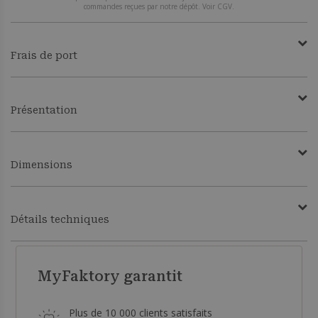
commandes reçues par notre dépôt. Voir CGV.
Frais de port
Présentation
Dimensions
Détails techniques
MyFaktory garantit
Plus de 10 000 clients satisfaits