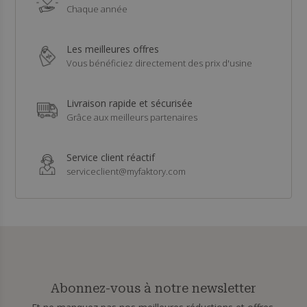
Chaque année
Les meilleures offres
Vous bénéficiez directement des prix d'usine
Livraison rapide et sécurisée
Grâce aux meilleurs partenaires
Service client réactif
serviceclient@myfaktory.com
Abonnez-vous à notre newsletter