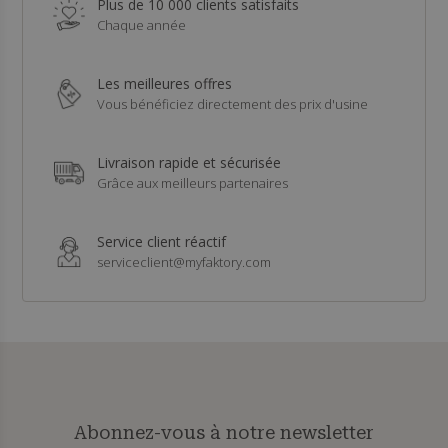
Plus de 10 000 clients satisfaits
Chaque année
Les meilleures offres
Vous bénéficiez directement des prix d'usine
Livraison rapide et sécurisée
Grâce aux meilleurs partenaires
Service client réactif
serviceclient@myfaktory.com
Abonnez-vous à notre newsletter