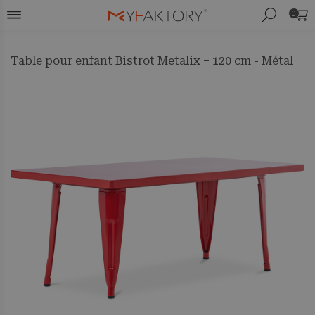
0
Table pour enfant Bistrot Metalix – 120 cm - Métal