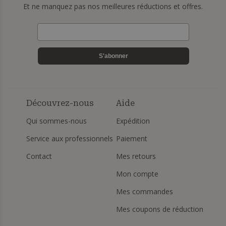
Et ne manquez pas nos meilleures réductions et offres.
S'abonner
Découvrez-nous
Aide
Qui sommes-nous
Expédition
Service aux professionnels
Paiement
Contact
Mes retours
Mon compte
Mes commandes
Mes coupons de réduction