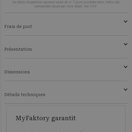
Les délais d'expédition peuvent varier de +/- 7 jours ouvrables selon l'afflux des
commandes reçues par notre dépôt. Voir CGV.
Frais de port
Présentation
Dimensions
Détails techniques
MyFaktory garantit