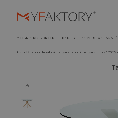
MEILLEURES VENTES
CHAISES
FAUTEUILS / CANAPÉ
Accueil /
Tables de salle à manger /
Table à manger ronde - 120CM -
Ta