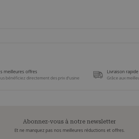
s meilleures offres
Livraison rapide
us bénéficiez directement des prix d'usine
Grâce aux meille
Abonnez-vous à notre newsletter
Et ne manquez pas nos meilleures réductions et offres.