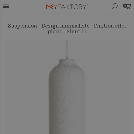
0
Suspension - Design minimaliste - Finition effet
pierre - Sinur III