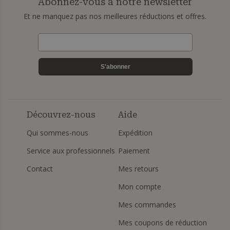
Abonnez-vous à notre newsletter
Et ne manquez pas nos meilleures réductions et offres.
S'abonner
Découvrez-nous
Aide
Qui sommes-nous
Expédition
Service aux professionnels
Paiement
Contact
Mes retours
Mon compte
Mes commandes
Mes coupons de réduction