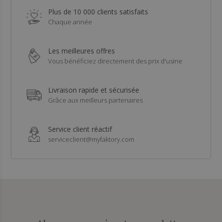
Plus de 10 000 clients satisfaits
Chaque année
Les meilleures offres
Vous bénéficiez directement des prix d'usine
Livraison rapide et sécurisée
Grâce aux meilleurs partenaires
Service client réactif
serviceclient@myfaktory.com