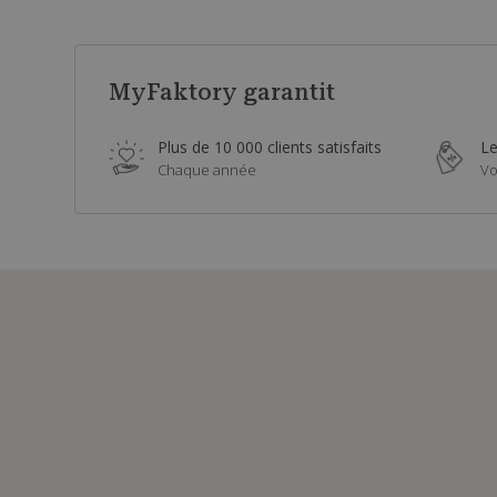
MyFaktory garantit
Plus de 10 000 clients satisfaits
Le
Chaque année
Vo