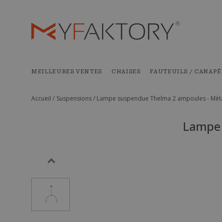
MEILLEURES VENTES
CHAISES
FAUTEUILS / CANAPÉ
Accueil /
Suspensions /
Lampe suspendue Thelma 2 ampoules - Métal
Lampe 