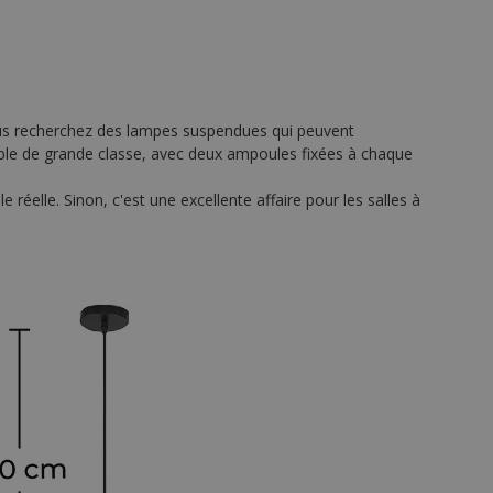
 vous recherchez des lampes suspendues qui peuvent
ouble de grande classe, avec deux ampoules fixées à chaque
réelle. Sinon, c'est une excellente affaire pour les salles à