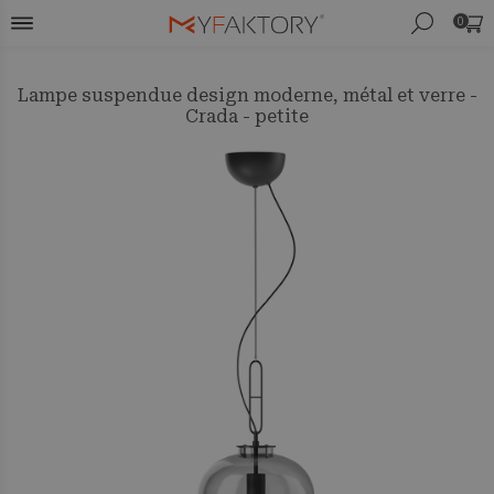
0
Lampe suspendue design moderne, métal et verre -
Crada - petite