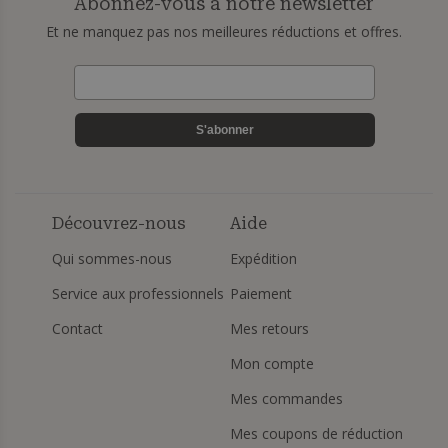
Abonnez-vous à notre newsletter
Et ne manquez pas nos meilleures réductions et offres.
S'abonner
Découvrez-nous
Aide
Qui sommes-nous
Expédition
Service aux professionnels
Paiement
Contact
Mes retours
Mon compte
Mes commandes
Mes coupons de réduction