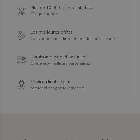
Plus de 10 000 clients satisfaits
Chaque année
Les meilleures offres
Vous bénéficiez directement des prix d'usine
Livraison rapide et sécurisée
Grâce aux meilleurs partenaires
Service client réactif
serviceclient@myfaktory.com