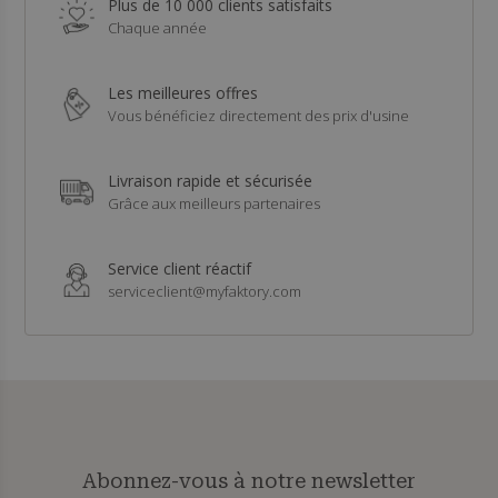
Plus de 10 000 clients satisfaits
Chaque année
Les meilleures offres
Vous bénéficiez directement des prix d'usine
Livraison rapide et sécurisée
Grâce aux meilleurs partenaires
Service client réactif
serviceclient@myfaktory.com
Abonnez-vous à notre newsletter