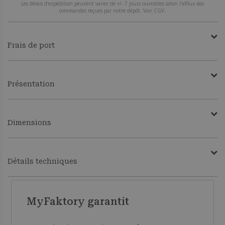
Les délais d'expédition peuvent varier de +/- 7 jours ouvrables selon l'afflux des
commandes reçues par notre dépôt. Voir CGV.
Frais de port
Présentation
Dimensions
Détails techniques
MyFaktory garantit