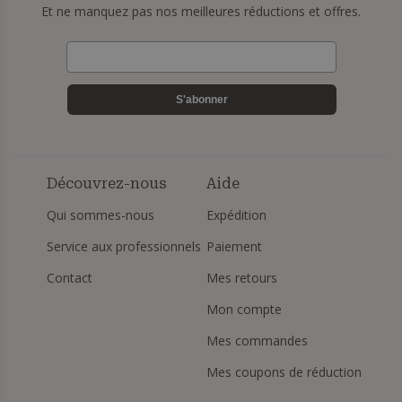
Et ne manquez pas nos meilleures réductions et offres.
S'abonner
Découvrez-nous
Aide
Qui sommes-nous
Expédition
Service aux professionnels
Paiement
Contact
Mes retours
Mon compte
Mes commandes
Mes coupons de réduction