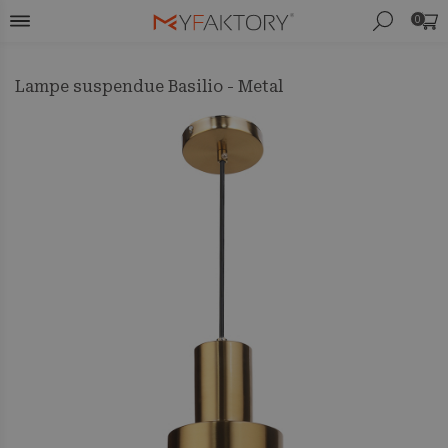
0
Lampe suspendue Basilio - Metal