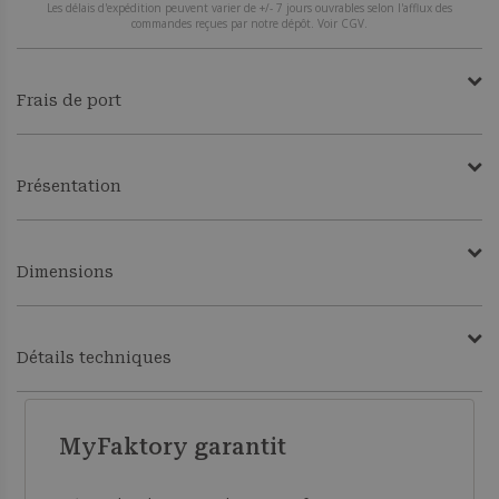
Les délais d'expédition peuvent varier de +/- 7 jours ouvrables selon l'afflux des
commandes reçues par notre dépôt. Voir CGV.
Frais de port
Présentation
Dimensions
Détails techniques
MyFaktory garantit