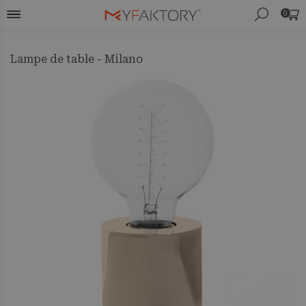
0
Lampe de table - Milano