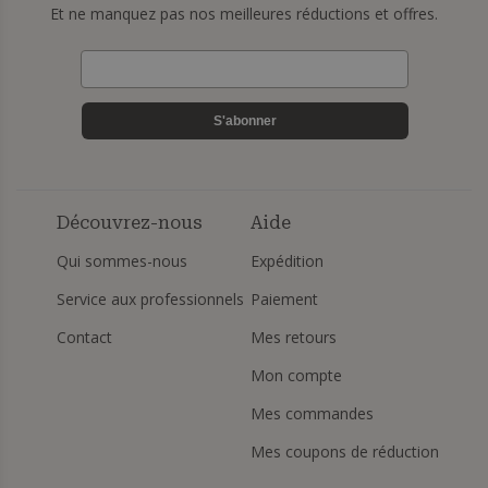
Et ne manquez pas nos meilleures réductions et offres.
S'abonner
Découvrez-nous
Aide
Qui sommes-nous
Expédition
Service aux professionnels
Paiement
Contact
Mes retours
Mon compte
Mes commandes
Mes coupons de réduction