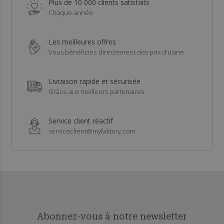
Plus de 10 000 clients satisfaits
Chaque année
Les meilleures offres
Vous bénéficiez directement des prix d'usine
Livraison rapide et sécurisée
Grâce aux meilleurs partenaires
Service client réactif
serviceclient@myfaktory.com
Abonnez-vous à notre newsletter