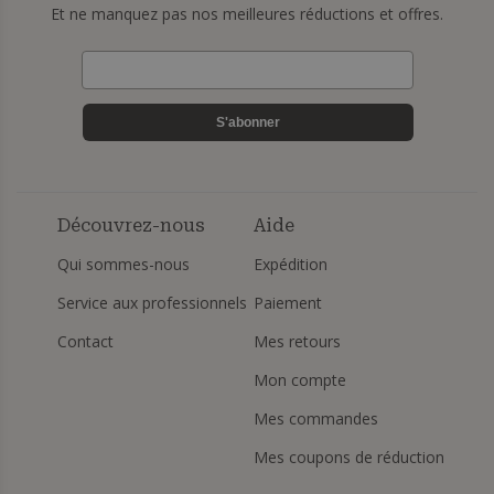
Et ne manquez pas nos meilleures réductions et offres.
S'abonner
Découvrez-nous
Aide
Qui sommes-nous
Expédition
Service aux professionnels
Paiement
Contact
Mes retours
Mon compte
Mes commandes
Mes coupons de réduction