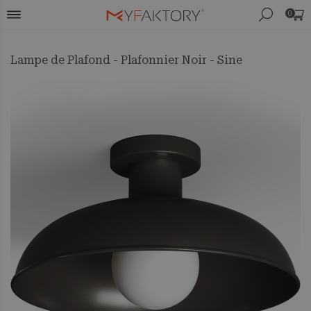
0
Lampe de Plafond - Plafonnier Noir - Sine