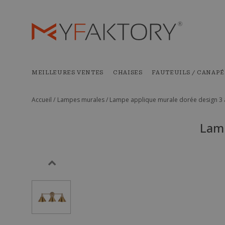
MEILLEURES VENTES
CHAISES
FAUTEUILS / CANAPÉ
Accueil /
Lampes murales /
Lampe applique murale dorée design 3
Lamp