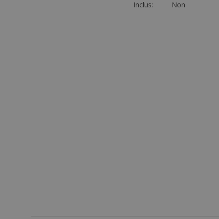
Inclus:
Non