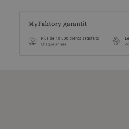
MyFaktory garantit
Plus de 10 000 clients satisfaits
Le
Chaque année
Vo