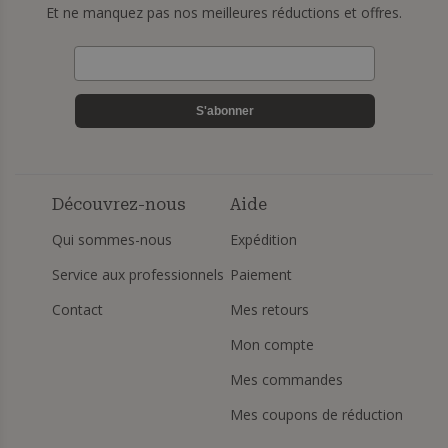
Et ne manquez pas nos meilleures réductions et offres.
S'abonner
Découvrez-nous
Aide
Qui sommes-nous
Expédition
Service aux professionnels
Paiement
Contact
Mes retours
Mon compte
Mes commandes
Mes coupons de réduction