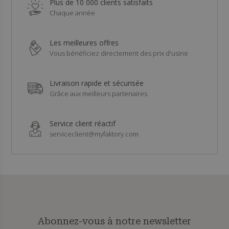
Plus de 10 000 clients satisfaits
Chaque année
Les meilleures offres
Vous bénéficiez directement des prix d'usine
Livraison rapide et sécurisée
Grâce aux meilleurs partenaires
Service client réactif
serviceclient@myfaktory.com
Abonnez-vous à notre newsletter