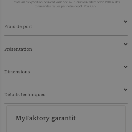
Les délais d'expédition peuvent varier de +/- 7 jours ouvrables selon l'afflux des
commandes reçues par notre dépôt. Voir CGV.
Frais de port
Présentation
Dimensions
Détails techniques
MyFaktory garantit