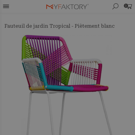
0
Fauteuil de jardin Tropical - Piètement blanc