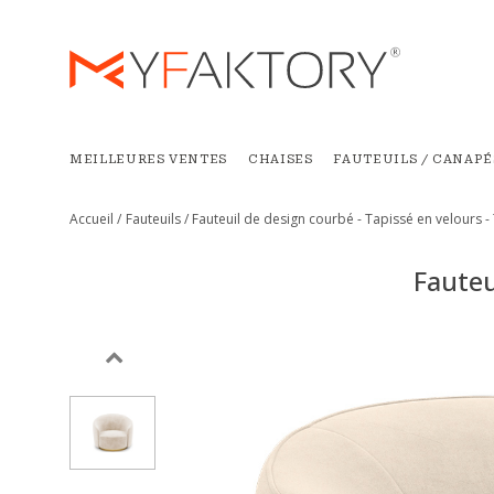
MEILLEURES VENTES
CHAISES
FAUTEUILS / CANAPÉ
Accueil /
Fauteuils /
Fauteuil de design courbé - Tapissé en velours -
Fauteu