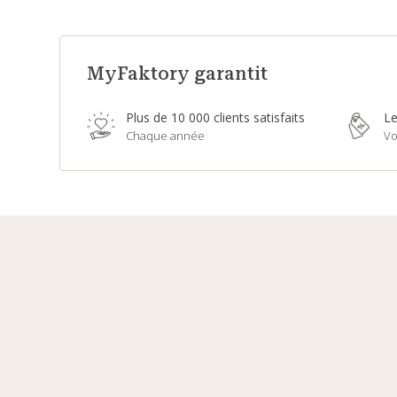
MyFaktory garantit
Plus de 10 000 clients satisfaits
Le
Chaque année
Vo