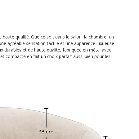
haute qualité. Que ce soit dans le salon, la chambre, un
e une agréable sensation tactile et une apparence luxueuse
ux durables et de haute qualité, fabriquée en métal avec
et compacte en fait un choix parfait aussi bien pour les