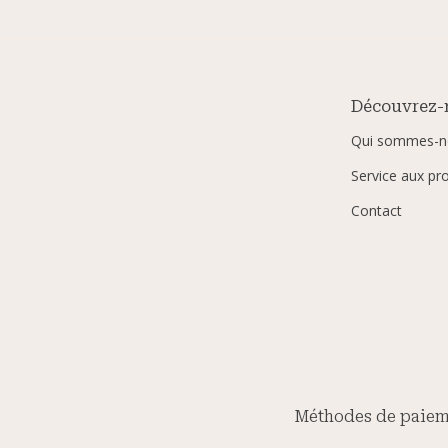
Découvrez-
Qui sommes-n
Service aux pr
Contact
Méthodes de paiem