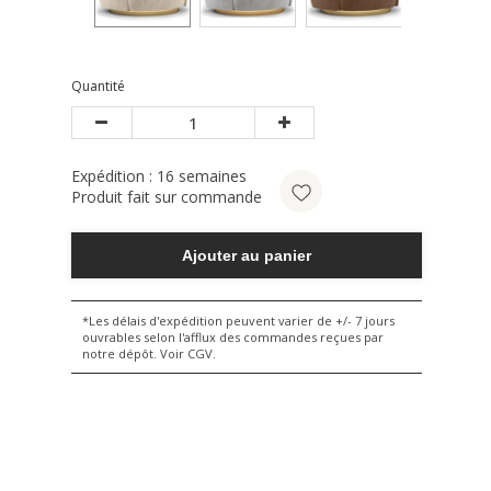
Quantité
Expédition :
16
semaines
Produit fait sur commande
Ajouter au panier
*Les délais d'expédition peuvent varier de +/- 7 jours
ouvrables selon l'afflux des commandes reçues par
notre dépôt. Voir CGV.