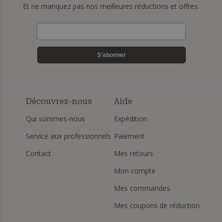
Et ne manquez pas nos meilleures réductions et offres.
S'abonner
Découvrez-nous
Aide
Qui sommes-nous
Expédition
Service aux professionnels
Paiement
Contact
Mes retours
Mon compte
Mes commandes
Mes coupons de réduction