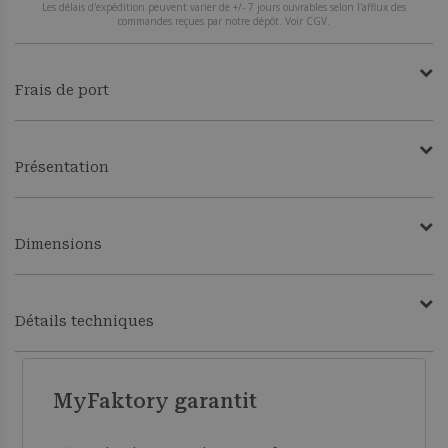
Les délais d'expédition peuvent varier de +/- 7 jours ouvrables selon l'afflux des
commandes reçues par notre dépôt. Voir CGV.
Frais de port
Présentation
Dimensions
Détails techniques
MyFaktory garantit