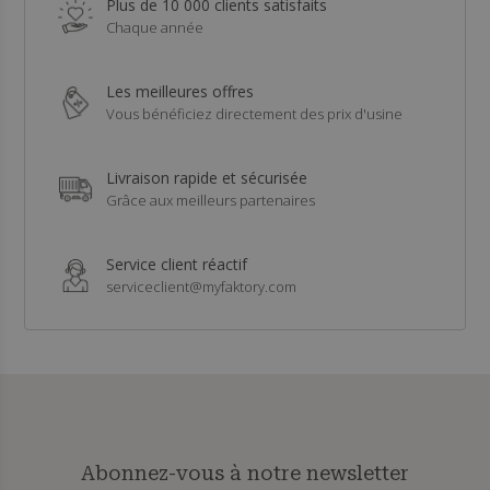
Plus de 10 000 clients satisfaits
Chaque année
Les meilleures offres
Vous bénéficiez directement des prix d'usine
Livraison rapide et sécurisée
Grâce aux meilleurs partenaires
Service client réactif
serviceclient@myfaktory.com
Abonnez-vous à notre newsletter