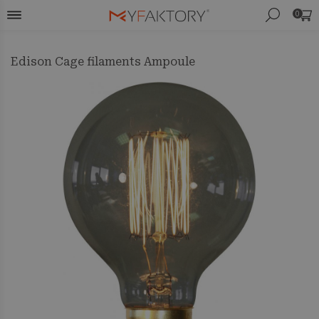
0
Edison Cage filaments Ampoule