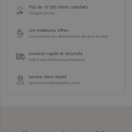
Plus de 10 000 clients satisfaits
Chaque année
Les meilleures offres
Vous bénéficiez directement des prix d'usine
Livraison rapide et sécurisée
Grâce aux meilleurs partenaires
Service client réactif
serviceclient@myfaktory.com