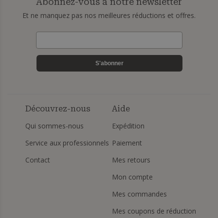
Abonnez-vous à notre newsletter
Et ne manquez pas nos meilleures réductions et offres.
S'abonner
Découvrez-nous
Aide
Qui sommes-nous
Expédition
Service aux professionnels
Paiement
Contact
Mes retours
Mon compte
Mes commandes
Mes coupons de réduction