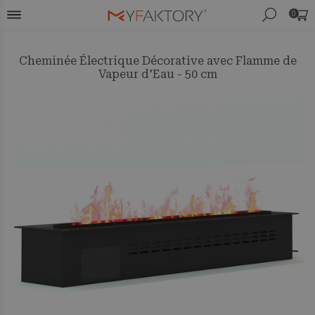
0
Cheminée Électrique Décorative avec Flamme de
Vapeur d'Eau - 50 cm