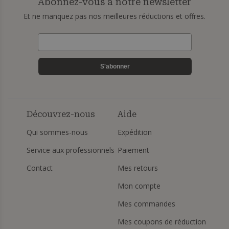
Abonnez-vous à notre newsletter
Et ne manquez pas nos meilleures réductions et offres.
S'abonner
Découvrez-nous
Aide
Qui sommes-nous
Expédition
Service aux professionnels
Paiement
Contact
Mes retours
Mon compte
Mes commandes
Mes coupons de réduction