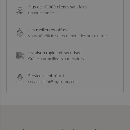
Plus de 10 000 clients satisfaits
Chaque année
Les meilleures offres
Vous bénéficiez directement des prix d'usine
Livraison rapide et sécurisée
Grâce aux meilleurs partenaires
Service client réactif
serviceclient@myfaktory.com