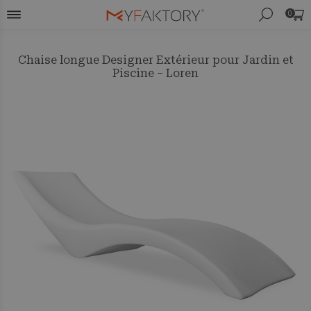
0
Chaise longue Designer Extérieur pour Jardin et
Piscine – Loren