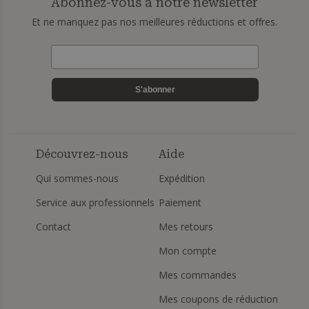
Abonnez-vous à notre newsletter
Et ne manquez pas nos meilleures réductions et offres.
S'abonner
Découvrez-nous
Aide
Qui sommes-nous
Expédition
Service aux professionnels
Paiement
Contact
Mes retours
Mon compte
Mes commandes
Mes coupons de réduction