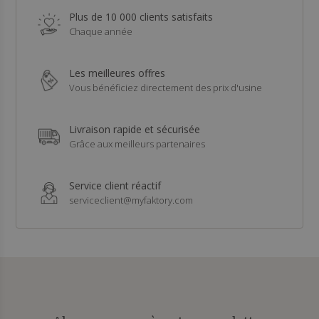
Plus de 10 000 clients satisfaits
Chaque année
Les meilleures offres
Vous bénéficiez directement des prix d'usine
Livraison rapide et sécurisée
Grâce aux meilleurs partenaires
Service client réactif
serviceclient@myfaktory.com