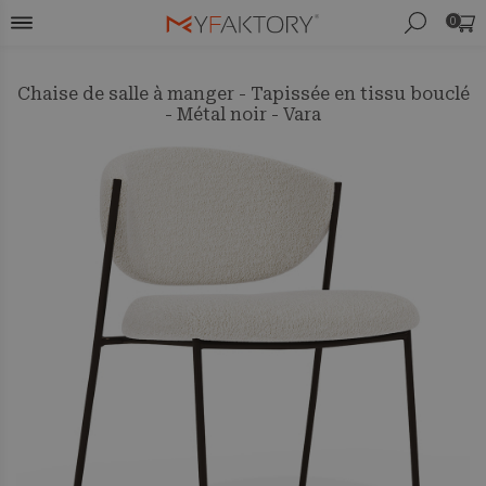
0
Chaise de salle à manger - Tapissée en tissu bouclé
- Métal noir - Vara