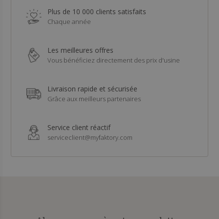
Plus de 10 000 clients satisfaits
Chaque année
Les meilleures offres
Vous bénéficiez directement des prix d'usine
Livraison rapide et sécurisée
Grâce aux meilleurs partenaires
Service client réactif
serviceclient@myfaktory.com