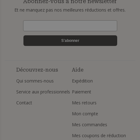
Abonnez-vous à notre newsletter
Et ne manquez pas nos meilleures réductions et offres.
S'abonner
Découvrez-nous
Aide
Qui sommes-nous
Expédition
Service aux professionnels
Paiement
Contact
Mes retours
Mon compte
Mes commandes
Mes coupons de réduction