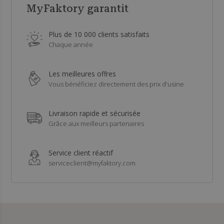
MyFaktory garantit
Plus de 10 000 clients satisfaits
Chaque année
Les meilleures offres
Vous bénéficiez directement des prix d'usine
Livraison rapide et sécurisée
Grâce aux meilleurs partenaires
Service client réactif
serviceclient@myfaktory.com