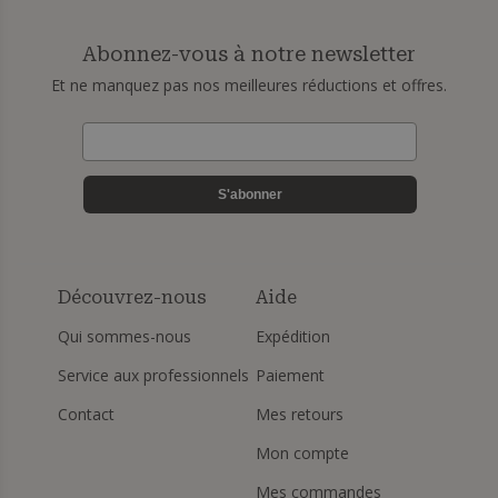
Abonnez-vous à notre newsletter
Et ne manquez pas nos meilleures réductions et offres.
S'abonner
Découvrez-nous
Aide
Qui sommes-nous
Expédition
Service aux professionnels
Paiement
Contact
Mes retours
Mon compte
Mes commandes