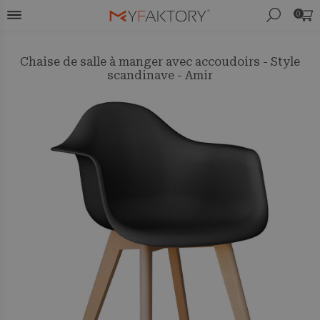
0
Chaise de salle à manger avec accoudoirs - Style
scandinave - Amir