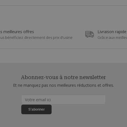
s meilleures offres
Livraison rapide
us bénéficiez directement des prix d'usine
Grâce aux meille
Abonnez-vous à notre newsletter
Et ne manquez pas nos meilleures réductions et offres.
S'abonner