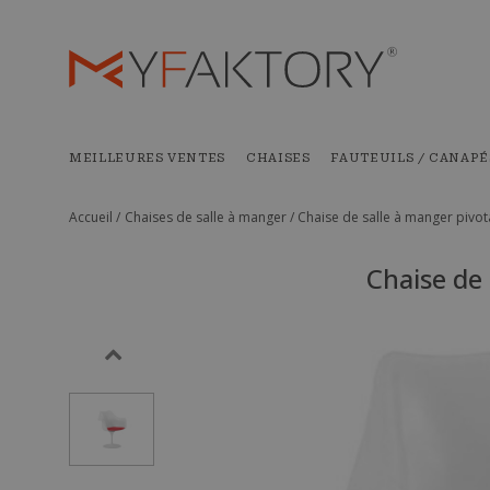
MEILLEURES VENTES
CHAISES
FAUTEUILS / CANAPÉ
Accueil /
Chaises de salle à manger /
Chaise de salle à manger pivo
Chaise de