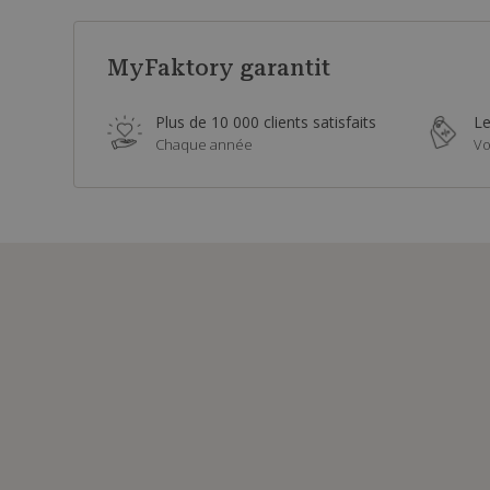
MyFaktory garantit
Plus de 10 000 clients satisfaits
Le
Chaque année
Vo