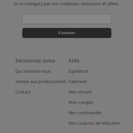
Et ne manquez pas nos meilleures réductions et offres.
S'abonner
Découvrez-nous
Aide
Qui sommes-nous
Expédition
Service aux professionnels
Paiement
Contact
Mes retours
Mon compte
Mes commandes
Mes coupons de réduction