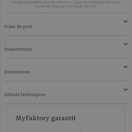
Les délais d'expédition peuvent varier de +/- 7 jours ouvrables selon l'afflux des
commandes reçues par notre dépôt. Voir CGV.
Frais de port
Présentation
Dimensions
Détails techniques
MyFaktory garantit