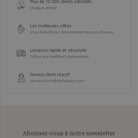
Plus de 10 000 clients satisfaits
Chaque année
Les meilleures offres
Vous bénéficiez directement des prix d'usine
Livraison rapide et sécurisée
Grâce aux meilleurs partenaires
Service client réactif
serviceclient@myfaktory.com
Abonnez-vous à notre newsletter