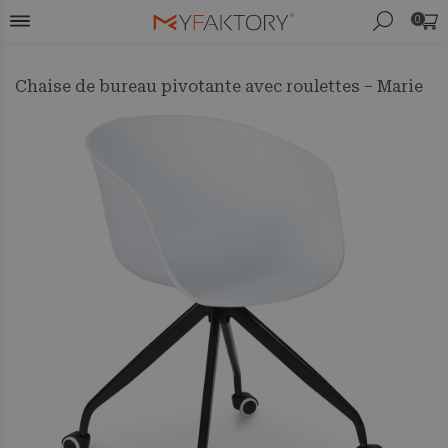
0
Chaise de bureau pivotante avec roulettes – Marie