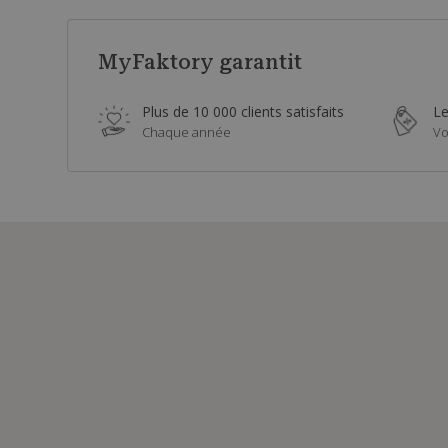
MyFaktory garantit
Plus de 10 000 clients satisfaits
Le
Chaque année
Vo