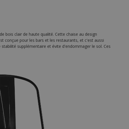
de bois clair de haute qualité. Cette chaise au design
est conçue pour les bars et les restaurants, et c'est aussi
e stabilité supplémentaire et évite d'endommager le sol. Ces