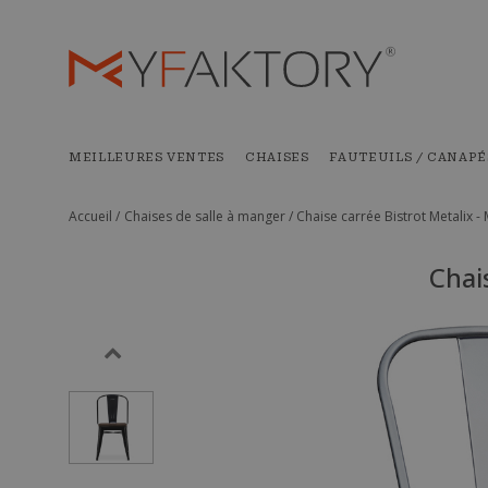
MEILLEURES VENTES
CHAISES
FAUTEUILS / CANAPÉ
Accueil /
Chaises de salle à manger /
Chaise carrée Bistrot Metalix - 
Chai