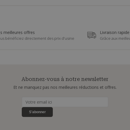
s meilleures offres
Livraison rapide
us bénéficiez directement des prix d'usine
Grâce aux meille
Abonnez-vous à notre newsletter
Et ne manquez pas nos meilleures réductions et offres.
S'abonner