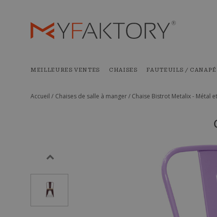
MEILLEURES VENTES
CHAISES
FAUTEUILS / CANAPÉ
Accueil /
Chaises de salle à manger /
Chaise Bistrot Metalix - Métal et