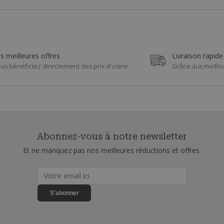
s meilleures offres
Livraison rapide
us bénéficiez directement des prix d'usine
Grâce aux meille
Abonnez-vous à notre newsletter
Et ne manquez pas nos meilleures réductions et offres.
S'abonner