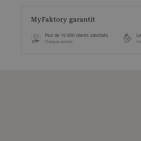
MyFaktory garantit
Plus de 10 000 clients satisfaits
Le
Chaque année
Vo