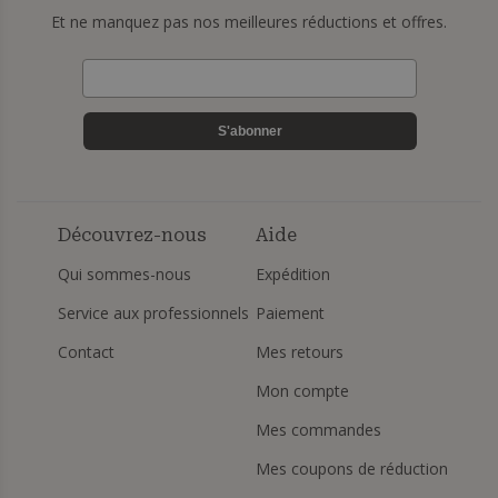
Et ne manquez pas nos meilleures réductions et offres.
S'abonner
Découvrez-nous
Aide
Qui sommes-nous
Expédition
Service aux professionnels
Paiement
Contact
Mes retours
Mon compte
Mes commandes
Mes coupons de réduction