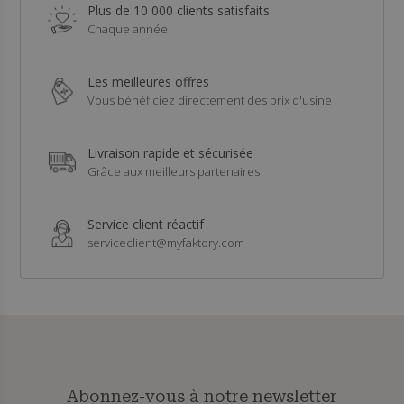
Plus de 10 000 clients satisfaits
Chaque année
Les meilleures offres
Vous bénéficiez directement des prix d'usine
Livraison rapide et sécurisée
Grâce aux meilleurs partenaires
Service client réactif
serviceclient@myfaktory.com
Abonnez-vous à notre newsletter