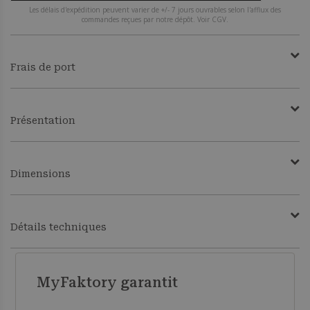
Les délais d'expédition peuvent varier de +/- 7 jours ouvrables selon l'afflux des
commandes reçues par notre dépôt. Voir CGV.
Frais de port
Présentation
Dimensions
Détails techniques
MyFaktory garantit