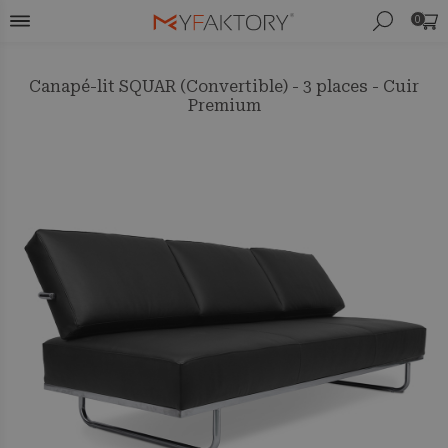
0
Canapé-lit SQUAR (Convertible) - 3 places - Cuir
Premium