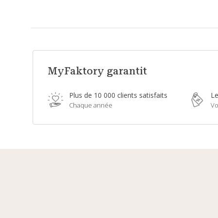
MyFaktory garantit
Plus de 10 000 clients satisfaits
Le
Chaque année
Vo