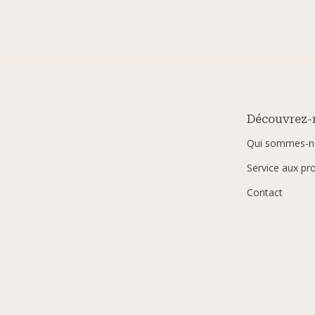
Découvrez-
Qui sommes-n
Service aux pr
Contact