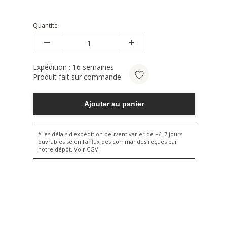
Quantité
Expédition :
16
semaines
Produit fait sur commande
Ajouter au panier
*Les délais d'expédition peuvent varier de +/- 7 jours
ouvrables selon l'afflux des commandes reçues par
notre dépôt. Voir CGV.