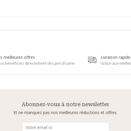
s meilleures offres
Livraison rapide
us bénéficiez directement des prix d'usine
Grâce aux meille
Abonnez-vous à notre newsletter
Et ne manquez pas nos meilleures réductions et offres.