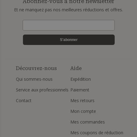
Abonnez-vous à notre newsletter
Et ne manquez pas nos meilleures réductions et offres.
S'abonner
Découvrez-nous
Aide
Qui sommes-nous
Expédition
Service aux professionnels
Paiement
Contact
Mes retours
Mon compte
Mes commandes
Mes coupons de réduction