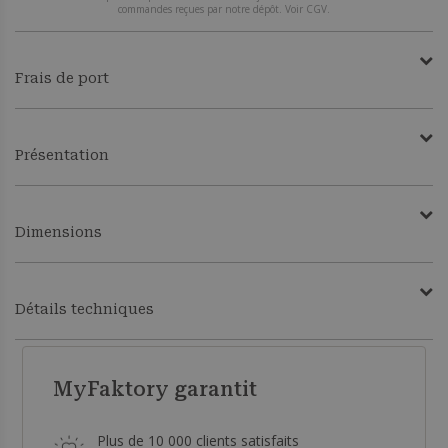
commandes reçues par notre dépôt. Voir CGV.
Frais de port
Présentation
Dimensions
Détails techniques
MyFaktory garantit
Plus de 10 000 clients satisfaits