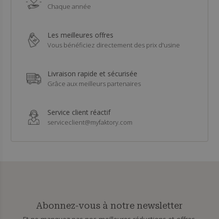
Chaque année
Les meilleures offres
Vous bénéficiez directement des prix d'usine
Livraison rapide et sécurisée
Grâce aux meilleurs partenaires
Service client réactif
serviceclient@myfaktory.com
Abonnez-vous à notre newsletter