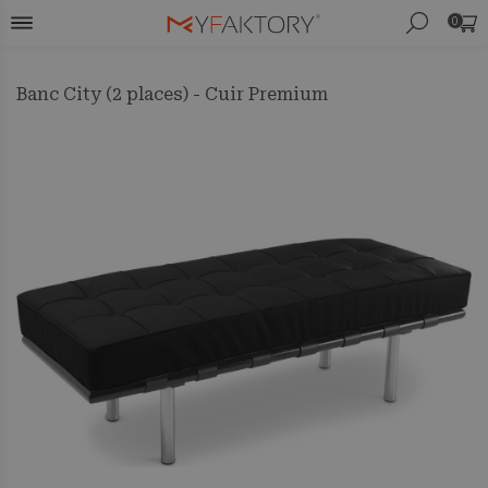
0
Banc City (2 places) - Cuir Premium