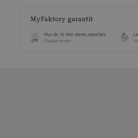
MyFaktory garantit
Plus de 10 000 clients satisfaits
Le
Chaque année
Vo