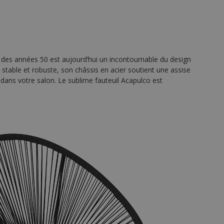
ti des années 50 est aujourd’hui un incontournable du design
 stable et robuste, son châssis en acier soutient une assise
 dans votre salon. Le sublime fauteuil Acapulco est