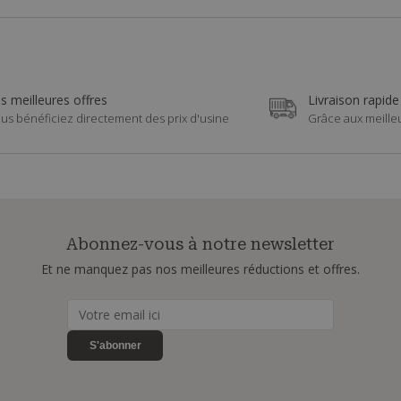
s meilleures offres
Livraison rapide
us bénéficiez directement des prix d'usine
Grâce aux meille
Abonnez-vous à notre newsletter
Et ne manquez pas nos meilleures réductions et offres.
S'abonner