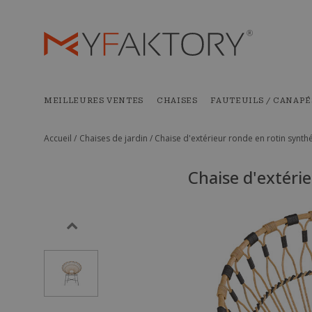
MEILLEURES VENTES
CHAISES
FAUTEUILS / CANAPÉ
Accueil /
Chaises de jardin /
Chaise d'extérieur ronde en rotin synth
Chaise d'extéri