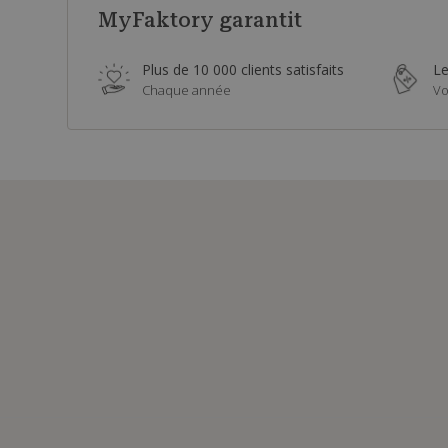
MyFaktory garantit
Plus de 10 000 clients satisfaits
Le
Chaque année
Vo