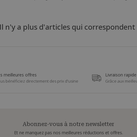
Il n'y a plus d'articles qui correspondent
s meilleures offres
Livraison rapide
us bénéficiez directement des prix d'usine
Grâce aux meille
Abonnez-vous à notre newsletter
Et ne manquez pas nos meilleures réductions et offres.