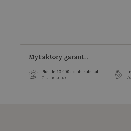
MyFaktory garantit
Plus de 10 000 clients satisfaits
Le
Chaque année
Vo