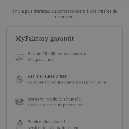
Il n'y a plus d'articles qui correspondent à vos critères de
recherche.
MyFaktory garantit
Plus de 10 000 clients satisfaits
Chaque année
Les meilleures offres
Vous bénéficiez directement des prix d'usine
Livraison rapide et sécurisée
Grâce aux meilleurs partenaires
Service client réactif
serviceclient@myfaktory.com