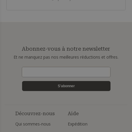
Abonnez-vous à notre newsletter
Et ne manquez pas nos meilleures réductions et offres.
S'abonner
Découvrez-nous
Aide
Qui sommes-nous
Expédition