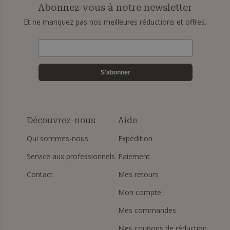
Abonnez-vous à notre newsletter
Et ne manquez pas nos meilleures réductions et offres.
S'abonner
Découvrez-nous
Aide
Qui sommes-nous
Expédition
Service aux professionnels
Paiement
Contact
Mes retours
Mon compte
Mes commandes
Mes coupons de réduction