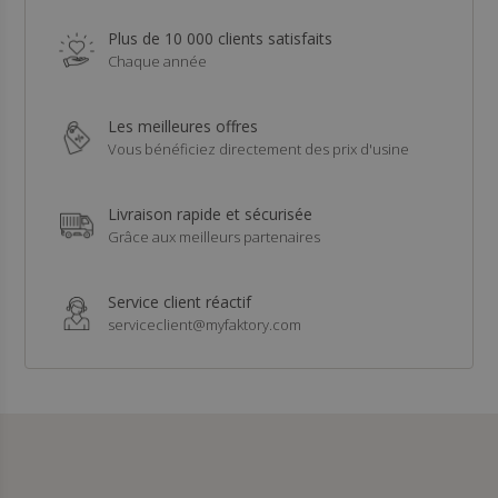
Plus de 10 000 clients satisfaits
Chaque année
Les meilleures offres
Vous bénéficiez directement des prix d'usine
Livraison rapide et sécurisée
Grâce aux meilleurs partenaires
Service client réactif
serviceclient@myfaktory.com